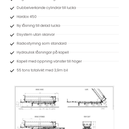
Dubbelverkande cylindrar till lucka
Hardox 450
Ny låsning till delad lucka
Elsystem utan skarvar
Radiostyrning som standard
Hydraulisk låsningar på kapell
Kapell med öppning vänster till höger
55 tons totalvikt med 3,9m bil