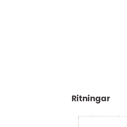
Ritningar