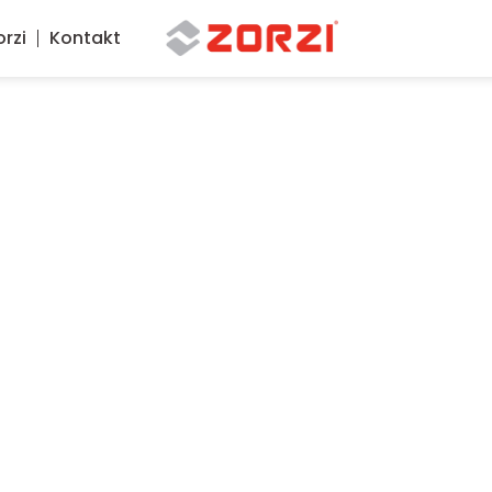
rzi
Kontakt