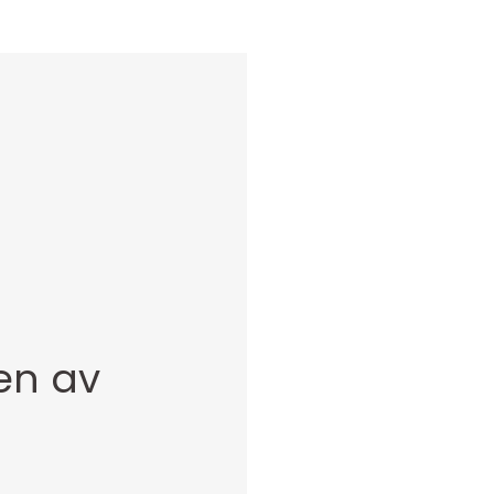
en av